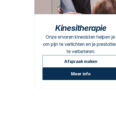
Kinesitherapie
Onze ervaren kinesisten helpen je 
om pijn te verlichten en je prestaties
te verbeteren.
Afspraak maken
Meer info