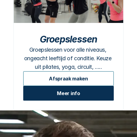
Groepslessen
Groepslessen voor alle niveaus, 
ongeacht leeftijd of conditie. Keuze 
uit pilates, yoga, circuit, .....
Afspraak maken
Meer info