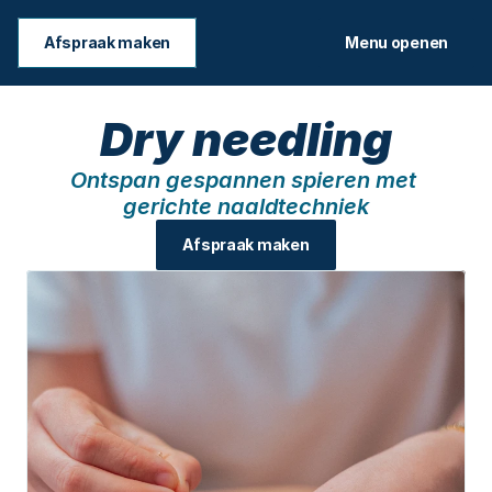
Afspraak maken
Menu openen
Dry needling
Ontspan gespannen spieren met 
gerichte naaldtechniek
Afspraak maken