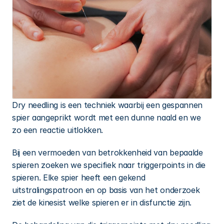
Dry needling is een techniek waarbij een gespannen 
spier aangeprikt wordt met een dunne naald en we 
zo een reactie uitlokken.
Bij een vermoeden van betrokkenheid van bepaalde 
spieren zoeken we specifiek naar triggerpoints in die 
spieren. Elke spier heeft een gekend 
uitstralingspatroon en op basis van het onderzoek 
ziet de kinesist welke spieren er in disfunctie zijn.