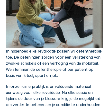
In nagenoeg elke revalidatie passen wij oefentherapie 
toe. De oefeningen zorgen voor een versterking van 
zwakke schakels of een verhoging van de mobiliteit. 
We stemmen de oefentherapie af per patiënt op 
basis van letsel, sport en job.
In onze ruime praktijk is er voldoende materiaal 
aanwezig voor elke revalidatie. Na elke sessie en 
tijdens de duur van je blessure krijg je de mogelijkheid 
om verder te oefenen en je conditie te onderhouden 